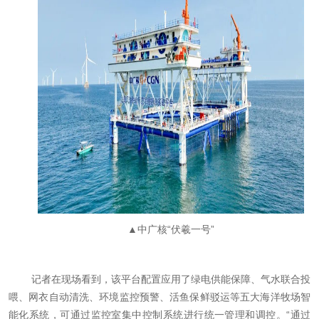
▲中广核“伏羲一号”
记者在现场看到，该平台配置应用了绿电供能保障、气水联合投
喂、网衣自动清洗、环境监控预警、活鱼保鲜驳运等五大海洋牧场智
能化系统，可通过监控室集中控制系统进行统一管理和调控。“通过