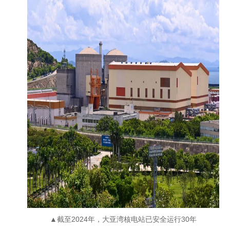
▲
截至2024年，大亚湾核电站已安全运行30年