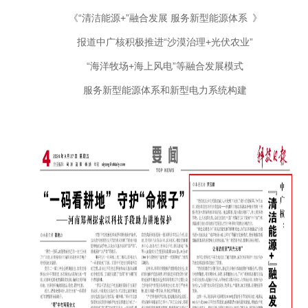
《“清洁能源+”融合发展 服务新型能源体系 》
报道中广核积极推进“沙漠治理+光伏农业”
“海洋牧场+海上风电”等融合发展模式
服务新型能源体系和新型电力系统构建