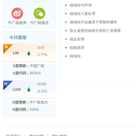
核电站与环境
核电站三废处理
核电站不会像原子弹那样爆炸
中广核微博
中广核微信
防止放射性物质外泄的三道屏障
今日股指
核反应堆
-0.07
核能原理
3.89
-1.77%
核电站
A股简称：
中国广核
A股代码：
003816
-0.010
2.830
-0.35%
H股简称：
中广核电力
H股代码：
01816