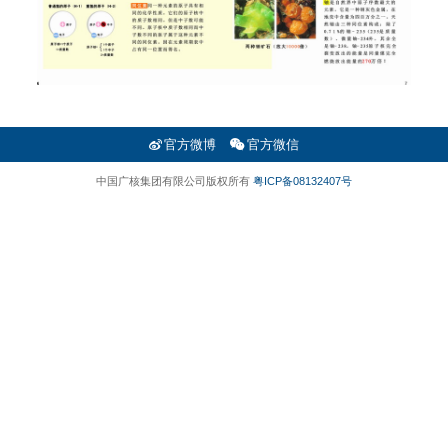
官方微博
官方微信
中国广核集团有限公司版权所有
粤ICP备08132407号