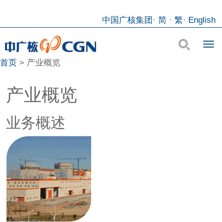
中国广核集团
·
简
·
繁
·
English
首页
>
产业概览
产业概览
业务概述