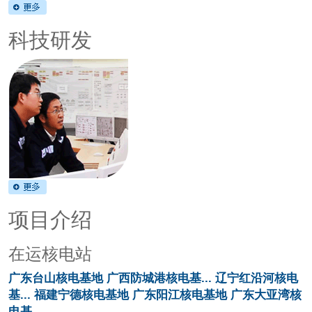
科技研发
项目介绍
在运核电站
广东台山核电基地
广西防城港核电基...
辽宁红沿河核电
基...
福建宁德核电基地
广东阳江核电基地
广东大亚湾核
电基...