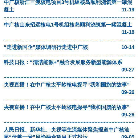
中广核浙江三澳核电项目3号机组核岛顺利浇筑第一罐混
凝土
11-19
中广核山东招远核电1号机组核岛顺利浇筑第一罐混凝土
11-18
“走进新国企”媒体调研行走进中广核
10-14
科技日报：“清洁能源+”融合发展服务新型能源体系
09-27
央视直播！在中广核太平岭核电探寻“我和国旗的故事”
09-26
央视直播！在中广核太平岭核电探寻“我和国旗的故事”
09-26
人民日报、新华社、央视等主流媒体聚焦报道中广核汕
尾“伏羲一号”风渔融合项目正式投运
09-05