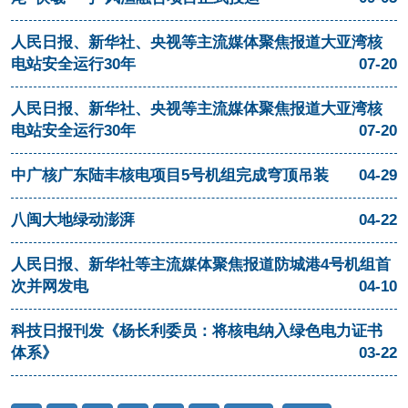
人民日报、新华社、央视等主流媒体聚焦报道大亚湾核
电站安全运行30年
07-20
人民日报、新华社、央视等主流媒体聚焦报道大亚湾核
电站安全运行30年
07-20
中广核广东陆丰核电项目5号机组完成穹顶吊装
04-29
八闽大地绿动澎湃
04-22
人民日报、新华社等主流媒体聚焦报道防城港4号机组首
次并网发电
04-10
科技日报刊发《杨长利委员：将核电纳入绿色电力证书
体系》
03-22