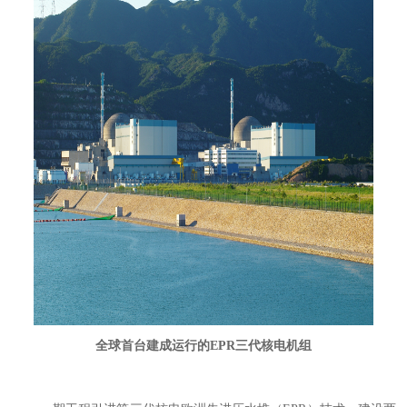
全球首台建成运行的
EPR三代核电机组