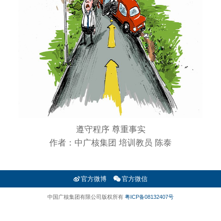
遵守程序 尊重事实
作者：中广核集团 培训教员 陈泰
官方微博
官方微信
中国广核集团有限公司版权所有
粤ICP备08132407号