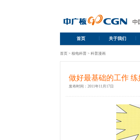
|
|
首页
关于我们
首页
>
核电科普
>
科普漫画
做好最基础的工作 
发布时间：
2011年11月17日