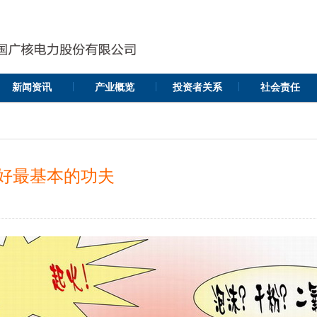
|
|
|
新闻资讯
产业概览
投资者关系
社会责任
练好最基本的功夫