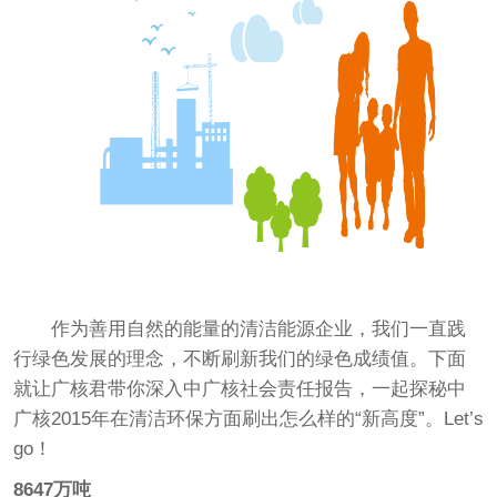
作为善用自然的能量的清洁能源企业，我们一直践
行绿色发展的理念，不断刷新我们的绿色成绩值。下面
就让广核君带你深入中广核社会责任报告，一起探秘中
广核2015年在清洁环保方面刷出怎么样的“新高度”。Let’s
go！
8647万吨