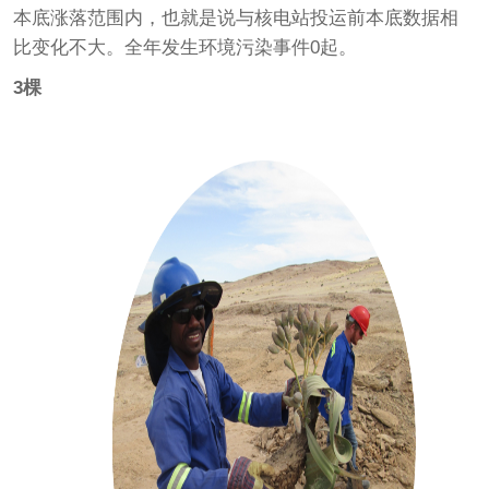
本底涨落范围内，也就是说与核电站投运前本底数据相
比变化不大。全年发生环境污染事件0起。
3棵