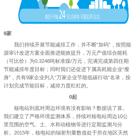
9家
我们持续开展节能减排工作，并不断“加码”，按照能
源审计改进方案全面推进能效提升，万元产值综合能耗
（可比价）为0.3246吨标准煤/万元，完满完成第四任期
节能减排年度目标；同时我们还促进下属高耗能企业“瘦
身”，共有9家企业列入“万家企业节能低碳行动”名录，按
计划完成节能目标，减排力度杠杠的。
0起
核电站到底对周边环境有没有影响？数据说了算。
我们建立了严格环境监测体系，持续对核电站周边10公
里范围的空气、土、水和动植物等进行定期监测与分
析。2015年，核电站的辐射剂量数值处于所在地区天然