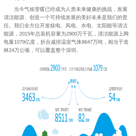
当今气候变暖已经成为人类未来健康的挑战，发展
清洁能源、创造一个可持续发展的美好未来是我们的责
任。我们全方位开发核电、风电、水电、太阳能等清洁
能源，2015年总装机容量为2900万千瓦，清洁能源上网
电量1079亿度，折合减排温室气体8647万吨，相当于造
林24万公顷，可以覆盖整个深圳。