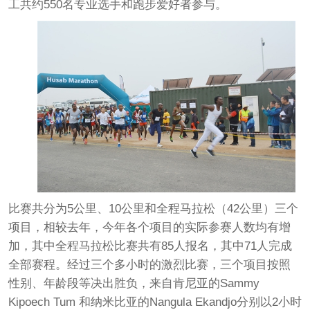
工共约550名专业选手和跑步爱好者参与。
比赛共分为5公里、10公里和全程马拉松（42公里）三个
项目，相较去年，今年各个项目的实际参赛人数均有增
加，其中全程马拉松比赛共有85人报名，其中71人完成
全部赛程。经过三个多小时的激烈比赛，三个项目按照
性别、年龄段等决出胜负，来自肯尼亚的Sammy
Kipoech Tum 和纳米比亚的Nangula Ekandjo分别以2小时