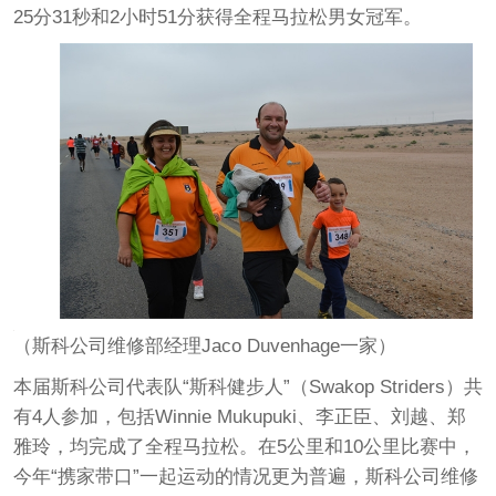
25分31秒和2小时51分获得全程马拉松男女冠军。
（斯科公司维修部经理Jaco Duvenhage一家）
本届斯科公司代表队“斯科健步人”（Swakop Striders）共
有4人参加，包括Winnie Mukupuki、李正臣、刘越、郑
雅玲，均完成了全程马拉松。在5公里和10公里比赛中，
今年“携家带口”一起运动的情况更为普遍，斯科公司维修