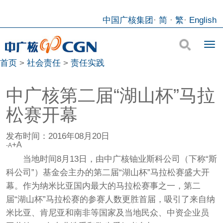
中国广核集团
·
简
·
繁
·
English
首页
>
社会责任
>
责任实践
中广核第二届“湖山杯”马拉
松赛开幕
发布时间：
2016年08月20日
+A
-A
当地时间8月13日，由中广核铀业斯科公司（下称“斯
科公司”）基金会主办的第二届“湖山杯”马拉松赛盛大开
幕。作为纳米比亚国内最大的马拉松赛事之一，第二
届“湖山杯”马拉松赛的参赛人数更胜首届，吸引了来自纳
米比亚、肯尼亚和南非等国家及当地民众、中资企业员