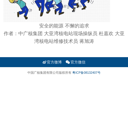
安全的能源 不懈的追求
作者：中广核集团 大亚湾核电站现场操纵员 杜嘉欢 大亚
湾核电站维修技术员 蒋旭涛
官方微博
官方微信
中国广核集团有限公司版权所有
粤ICP备08132407号