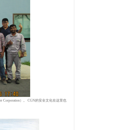
 Corporation）。 CGN的安全文化在这里也