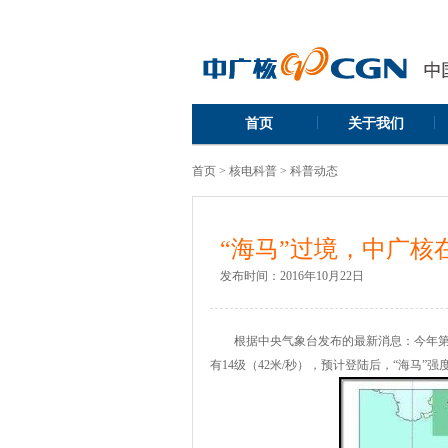
|
|
首页
关于我们
首页
>
核电科普
>
科普动态
“海马”过境，中广核
发布时间：
2016年10月22日
根据中央气象台发布的最新消息：今年第2
有14级（42米/秒），预计登陆后，“海马”